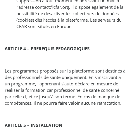
suppression à tout moment en adressant un mail à
l’adresse contact@cfar.org. Il dispose également de la
possibilité de désactiver les collecteurs de données
(cookies) dès l’accès à la plateforme. Les serveurs du
CFAR sont situés en Europe.
ARTICLE 4 – PREREQUIS PEDAGOGIQUES
Les programmes proposés sur la plateforme sont destinés à
des professionnels de santé uniquement. En s’inscrivant à
un programme, l’apprenant s’auto-déclare en mesure de
réaliser la formation car professionnel de santé concerné
par celle-ci, et ce jusqu’à son terme. En cas de manque de
compétences, il ne pourra faire valoir aucune rétractation.
ARTICLE 5 – INSTALLATION