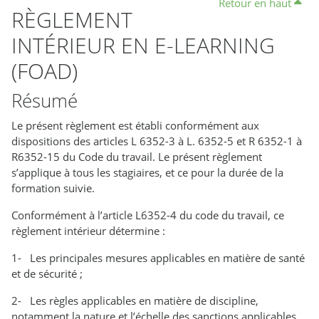
Retour en haut
RÈGLEMENT
INTÉRIEUR EN E-LEARNING
(FOAD)
Résumé
Le présent règlement est établi conformément aux
dispositions des articles L 6352-3 à L. 6352-5 et R 6352-1 à
R6352-15 du Code du travail. Le présent règlement
s’applique à tous les stagiaires, et ce pour la durée de la
formation suivie.
Conformément à l’article L6352-4 du code du travail, ce
règlement intérieur détermine :
1- Les principales mesures applicables en matière de santé
et de sécurité ;
2- Les règles applicables en matière de discipline,
notamment la nature et l’échelle des sanctions applicables