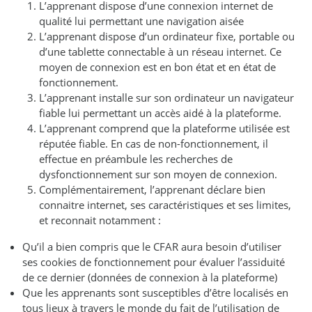
L’apprenant dispose d’une connexion internet de
qualité lui permettant une navigation aisée
L’apprenant dispose d’un ordinateur fixe, portable ou
d’une tablette connectable à un réseau internet. Ce
moyen de connexion est en bon état et en état de
fonctionnement.
L’apprenant installe sur son ordinateur un navigateur
fiable lui permettant un accès aidé à la plateforme.
L’apprenant comprend que la plateforme utilisée est
réputée fiable. En cas de non-fonctionnement, il
effectue en préambule les recherches de
dysfonctionnement sur son moyen de connexion.
Complémentairement, l’apprenant déclare bien
connaitre internet, ses caractéristiques et ses limites,
et reconnait notamment :
Qu’il a bien compris que le CFAR aura besoin d’utiliser
ses cookies de fonctionnement pour évaluer l’assiduité
de ce dernier (données de connexion à la plateforme)
Que les apprenants sont susceptibles d’être localisés en
tous lieux à travers le monde du fait de l’utilisation de