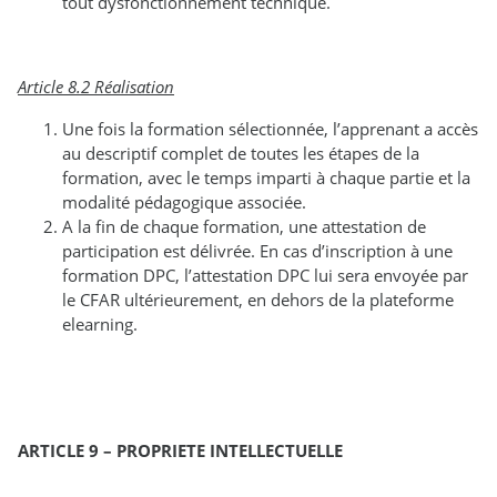
tout dysfonctionnement technique.
Article 8.2 Réalisation
Une fois la formation sélectionnée, l’apprenant a accès
au descriptif complet de toutes les étapes de la
formation, avec le temps imparti à chaque partie et la
modalité pédagogique associée.
A la fin de chaque formation, une attestation de
participation est délivrée. En cas d’inscription à une
formation DPC, l’attestation DPC lui sera envoyée par
le CFAR ultérieurement, en dehors de la plateforme
elearning.
ARTICLE 9 – PROPRIETE INTELLECTUELLE