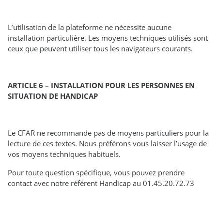
L’utilisation de la plateforme ne nécessite aucune
installation particulière. Les moyens techniques utilisés sont
ceux que peuvent utiliser tous les navigateurs courants.
ARTICLE 6 – INSTALLATION POUR LES PERSONNES EN
SITUATION DE HANDICAP
Le CFAR ne recommande pas de moyens particuliers pour la
lecture de ces textes. Nous préférons vous laisser l’usage de
vos moyens techniques habituels.
Pour toute question spécifique, vous pouvez prendre
contact avec notre référent Handicap au 01.45.20.72.73