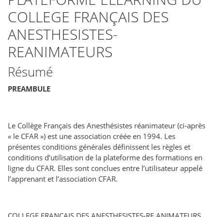
COLLEGE FRANÇAIS DES
ANESTHESISTES-
REANIMATEURS
Résumé
PREAMBULE
Le Collège Français des Anesthésistes réanimateur (ci-après
« le CFAR ») est une association créée en 1994. Les
présentes conditions générales définissent les règles et
conditions d’utilisation de la plateforme des formations en
ligne du CFAR. Elles sont conclues entre l’utilisateur appelé
l’apprenant et l’association CFAR.
COLLEGE FRANÇAIS DES ANESTHESISTES-RE ANIMATEURS