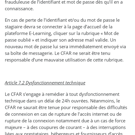
frauduleuse de l’identifiant et mot de passe dès qu’il en a
connaissance.
En cas de perte de l’identifiant et/ou du mot de passe le
stagiaire devra se connecter à la page d’accueil de la
plateforme E-Learning, cliquer sur la rubrique « Mot de
passe oublié » et indiquer son adresse mail valide. Un
nouveau mot de passe lui sera immédiatement envoyé via
sa boîte de messagerie. Le CFAR ne serait être tenu
responsable d’une mauvaise utilisation de cette rubrique.
Article 7.2 Dysfonctionnement technique
Le CFAR s’engage à remédier à tout dysfonctionnement
technique dans un délai de 24h ouvrées. Néanmoins, le
CFAR ne saurait être tenue pour responsable des difficultés
de connexion en cas de rupture de l’accès internet ou de
rupture de la connexion notamment due à un cas de force
majeure – à des coupures de courant – à des interruptions
liées aux prestataires, hébergeurs et fournisseurs d’accès.