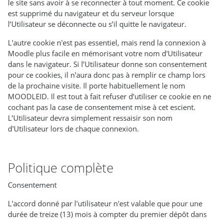
le site sans avoir à se reconnecter à tout moment. Ce cookie
est supprimé du navigateur et du serveur lorsque
l’Utilisateur se déconnecte ou s’il quitte le navigateur.
L'autre cookie n'est pas essentiel, mais rend la connexion à
Moodle plus facile en mémorisant votre nom d'Utilisateur
dans le navigateur. Si l’Utilisateur donne son consentement
pour ce cookies, il n'aura donc pas à remplir ce champ lors
de la prochaine visite. Il porte habituellement le nom
MOODLEID. Il est tout à fait refuser d’utiliser ce cookie en ne
cochant pas la case de consentement mise à cet escient.
L’Utilisateur devra simplement ressaisir son nom
d'Utilisateur lors de chaque connexion.
Politique complète
Consentement
L'accord donné par l'utilisateur n'est valable que pour une
durée de treize (13) mois à compter du premier dépôt dans