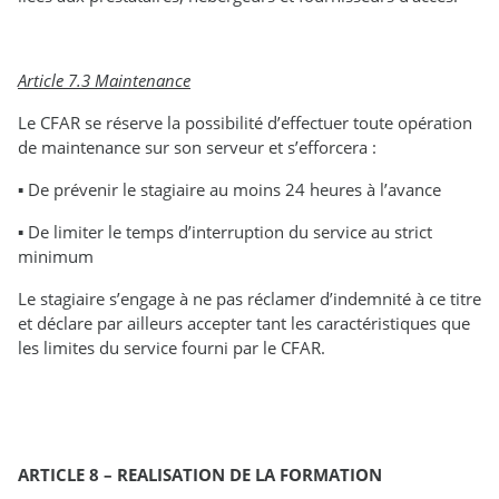
Article 7.3 Maintenance
Le CFAR se réserve la possibilité d’effectuer toute opération
de maintenance sur son serveur et s’efforcera :
▪ De prévenir le stagiaire au moins 24 heures à l’avance
▪ De limiter le temps d’interruption du service au strict
minimum
Le stagiaire s’engage à ne pas réclamer d’indemnité à ce titre
et déclare par ailleurs accepter tant les caractéristiques que
les limites du service fourni par le CFAR.
ARTICLE 8 – REALISATION DE LA FORMATION