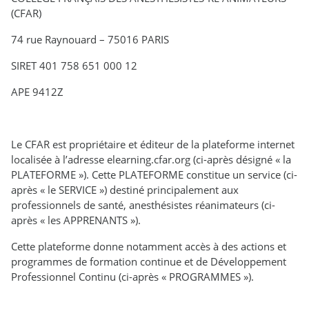
(CFAR)
74 rue Raynouard – 75016 PARIS
SIRET 401 758 651 000 12
APE 9412Z
Le CFAR est propriétaire et éditeur de la plateforme internet
localisée à l’adresse elearning.cfar.org (ci-après désigné « la
PLATEFORME »). Cette PLATEFORME constitue un service (ci-
après « le SERVICE ») destiné principalement aux
professionnels de santé, anesthésistes réanimateurs (ci-
après « les APPRENANTS »).
Cette plateforme donne notamment accès à des actions et
programmes de formation continue et de Développement
Professionnel Continu (ci-après « PROGRAMMES »).