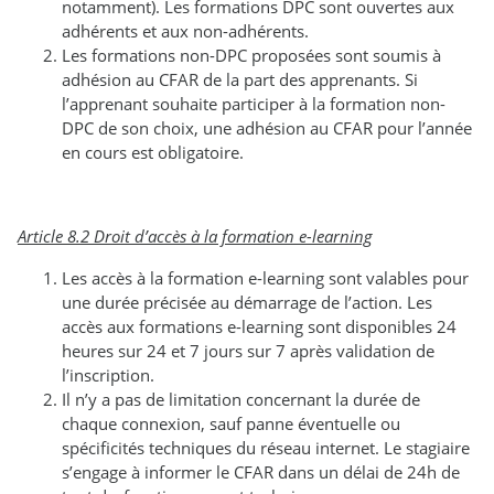
notamment). Les formations DPC sont ouvertes aux
adhérents et aux non-adhérents.
Les formations non-DPC proposées sont soumis à
adhésion au CFAR de la part des apprenants. Si
l’apprenant souhaite participer à la formation non-
DPC de son choix, une adhésion au CFAR pour l’année
en cours est obligatoire.
Article 8.2 Droit d’accès à la formation e-learning
Les accès à la formation e-learning sont valables pour
une durée précisée au démarrage de l’action. Les
accès aux formations e-learning sont disponibles 24
heures sur 24 et 7 jours sur 7 après validation de
l’inscription.
Il n’y a pas de limitation concernant la durée de
chaque connexion, sauf panne éventuelle ou
spécificités techniques du réseau internet. Le stagiaire
s’engage à informer le CFAR dans un délai de 24h de