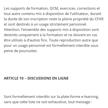
Les supports de formation, QCM, exercices, corrections et
tout autre contenu mis à disposition de l’utilisateur, durant
la durée de son inscription reste la pleine propriété du CFAR
et sont destinés à un usage strictement personnel.
Attention, l’ensemble des supports mis à disposition sont
destinés uniquement à la formation et ne doivent en cas
être utilisés à d’autres fins. Toute reproduction autre que
pour un usage personnel est formellement interdite sous
peine de poursuites.
ARTICLE 10 – DISCUSSIONS EN LIGNE
Sont formellement interdits sur la plate-forme e-learning,
sans que cette liste ne soit exhaustive, tout message :