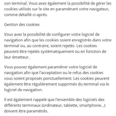
son terminal. Vous avez également la possibilité de gérer les
cookies utilisés sur le site en paramétrant votre navigateur,
comme détaillé ci-après.
Gestion des cookies
Vous avez la possibilité de configurer votre logiciel de
navigation afin que les cookies soient enregistrés dans votre
terminal ou, au contraire, soient rejetés. Les cookies
peuvent être rejetés systématiquement ou en fonction de
leur émetteur.
Vous pouvez également paramétrer votre logiciel de
navigation afin que l'acceptation ou le refus des cookies
vous soient proposés ponctuellement. Les cookies peuvent
également être régulièrement supprimés du terminal via le
logiciel de navigation.
Il est également rappelé que l'ensemble des logiciels des
différents terminaux (ordinateur, tablette, smartphone…)
doivent être paramétrés.