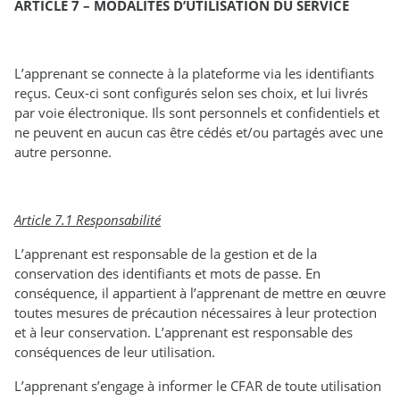
ARTICLE 7 – MODALITES D’UTILISATION DU SERVICE
L’apprenant se connecte à la plateforme via les identifiants
reçus. Ceux-ci sont configurés selon ses choix, et lui livrés
par voie électronique. Ils sont personnels et confidentiels et
ne peuvent en aucun cas être cédés et/ou partagés avec une
autre personne.
Article 7.1 Responsabilité
L’apprenant est responsable de la gestion et de la
conservation des identifiants et mots de passe. En
conséquence, il appartient à l’apprenant de mettre en œuvre
toutes mesures de précaution nécessaires à leur protection
et à leur conservation. L’apprenant est responsable des
conséquences de leur utilisation.
L’apprenant s’engage à informer le CFAR de toute utilisation