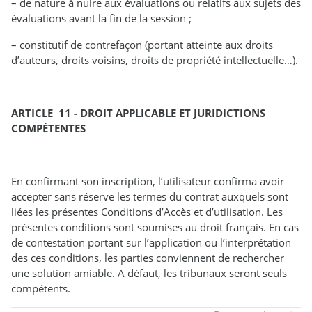
– de nature à nuire aux évaluations ou relatifs aux sujets des
évaluations avant la fin de la session ;
– constitutif de contrefaçon (portant atteinte aux droits
d’auteurs, droits voisins, droits de propriété intellectuelle…).
ARTICLE 11 - DROIT APPLICABLE ET JURIDICTIONS
COMPÉTENTES
En confirmant son inscription, l’utilisateur confirma avoir
accepter sans réserve les termes du contrat auxquels sont
liées les présentes Conditions d’Accès et d’utilisation. Les
présentes conditions sont soumises au droit français. En cas
de contestation portant sur l’application ou l’interprétation
des ces conditions, les parties conviennent de rechercher
une solution amiable. A défaut, les tribunaux seront seuls
compétents.