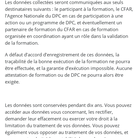
Les données collectées seront communiquées aux seuls
destinataires suivants : le participant à la formation, le CFAR,
l’Agence Nationale du DPC en cas de participation à une
action ou un programme de DPC, et éventuellement un
partenaire de formation du CFAR en cas de formation
organisée en coordination ayant un rôle dans la validation
de la formation.
A défaut d’accord d’enregistrement de ces données, la
traçabilité de la bonne exécution de la formation ne pourra
être effectuée, et la garantie d’exécution impossible. Aucune
attestation de formation ou de DPC ne pourra alors être
exigée.
Les données sont conservées pendant dix ans. Vous pouvez
accéder aux données vous concernant, les rectifier,
demander leur effacement ou exercer votre droit à la
limitation du traitement de vos données. Vous pouvez
également vous opposer au traitement de vos données, et