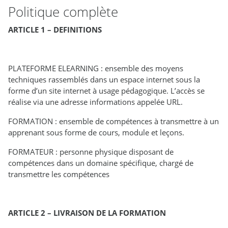
Politique complète
ARTICLE 1 – DEFINITIONS
PLATEFORME ELEARNING : ensemble des moyens
techniques rassemblés dans un espace internet sous la
forme d’un site internet à usage pédagogique. L’accès se
réalise via une adresse informations appelée URL.
FORMATION : ensemble de compétences à transmettre à un
apprenant sous forme de cours, module et leçons.
FORMATEUR : personne physique disposant de
compétences dans un domaine spécifique, chargé de
transmettre les compétences
ARTICLE 2 – LIVRAISON DE LA FORMATION