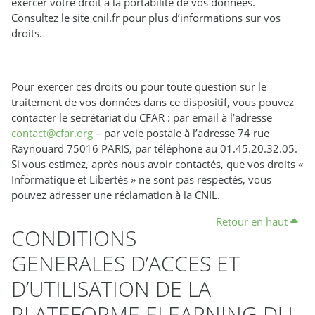
exercer votre droit à la portabilité de vos données.
Consultez le site cnil.fr pour plus d’informations sur vos
droits.
Pour exercer ces droits ou pour toute question sur le
traitement de vos données dans ce dispositif, vous pouvez
contacter le secrétariat du CFAR : par email à l’adresse
contact@cfar.org
– par voie postale à l’adresse 74 rue
Raynouard 75016 PARIS, par téléphone au 01.45.20.32.05.
Si vous estimez, après nous avoir contactés, que vos droits «
Informatique et Libertés » ne sont pas respectés, vous
pouvez adresser une réclamation à la CNIL.
Retour en haut
CONDITIONS
GENERALES D’ACCES ET
D’UTILISATION DE LA
PLATEFORME ELEARNING DU