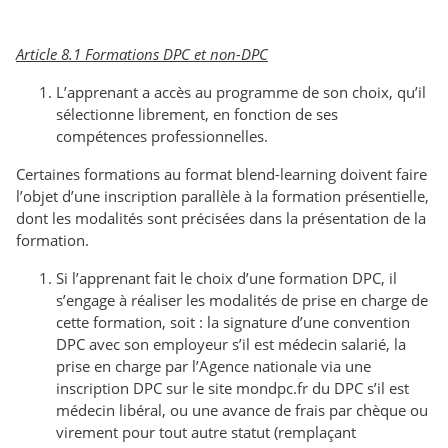
Article 8.1 Formations DPC et non-DPC
L’apprenant a accès au programme de son choix, qu’il
sélectionne librement, en fonction de ses
compétences professionnelles.
Certaines formations au format blend-learning doivent faire
l’objet d’une inscription parallèle à la formation présentielle,
dont les modalités sont précisées dans la présentation de la
formation.
Si l’apprenant fait le choix d’une formation DPC, il
s’engage à réaliser les modalités de prise en charge de
cette formation, soit : la signature d’une convention
DPC avec son employeur s’il est médecin salarié, la
prise en charge par l’Agence nationale via une
inscription DPC sur le site mondpc.fr du DPC s’il est
médecin libéral, ou une avance de frais par chèque ou
virement pour tout autre statut (remplaçant