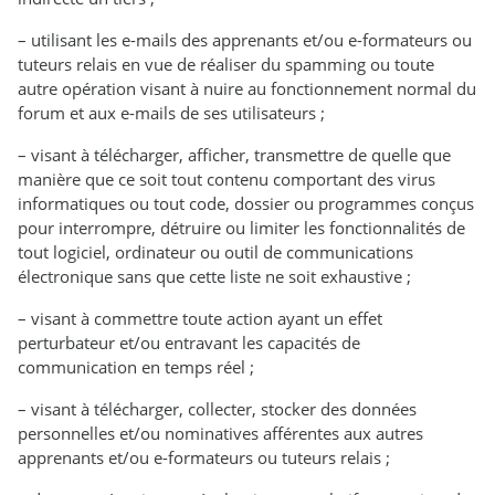
– utilisant les e-mails des apprenants et/ou e-formateurs ou
tuteurs relais en vue de réaliser du spamming ou toute
autre opération visant à nuire au fonctionnement normal du
forum et aux e-mails de ses utilisateurs ;
– visant à télécharger, afficher, transmettre de quelle que
manière que ce soit tout contenu comportant des virus
informatiques ou tout code, dossier ou programmes conçus
pour interrompre, détruire ou limiter les fonctionnalités de
tout logiciel, ordinateur ou outil de communications
électronique sans que cette liste ne soit exhaustive ;
– visant à commettre toute action ayant un effet
perturbateur et/ou entravant les capacités de
communication en temps réel ;
– visant à télécharger, collecter, stocker des données
personnelles et/ou nominatives afférentes aux autres
apprenants et/ou e-formateurs ou tuteurs relais ;