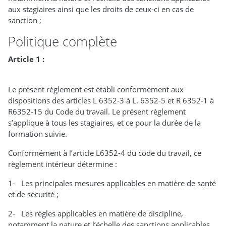
aux stagiaires ainsi que les droits de ceux-ci en cas de
sanction ;
Politique complète
Article 1 :
Le présent règlement est établi conformément aux
dispositions des articles L 6352-3 à L. 6352-5 et R 6352-1 à
R6352-15 du Code du travail. Le présent règlement
s’applique à tous les stagiaires, et ce pour la durée de la
formation suivie.
Conformément à l’article L6352-4 du code du travail, ce
règlement intérieur détermine :
1- Les principales mesures applicables en matière de santé
et de sécurité ;
2- Les règles applicables en matière de discipline,
notamment la nature et l’échelle des sanctions applicables