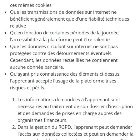
ces mêmes cookies
Que les transmissions de données sur internet ne
bénéficient généralement que d’une fiabilité techniques
relative
Qu’en fonction de certaines périodes de la journée,
l’accessibilité à la plateforme peut être ralentie
Que les données circulant sur internet ne sont pas
protégées contre des détournements éventuels.
Cependant, les données recueillies ne contiennent
aucune donnée bancaire.
Qu’ayant pris connaissance des éléments ci-dessus,
l’apprenant accepte l’usage de la plateforme à ses
risques et périls.
Les informations demandées à l’apprenant sont
nécessaires au traitement de son dossier d’inscription
et des demandes de prises en charge auprès des
organismes financeurs.
Dans la gestion du RGPD, l’apprenant peut demander
l’accès aux données collectées et peut en demander la