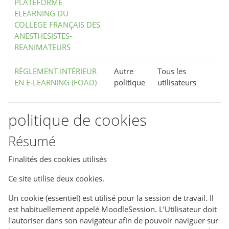
PLATEFORME
ELEARNING DU
COLLEGE FRANÇAIS DES
ANESTHESISTES-
REANIMATEURS
RÈGLEMENT INTÉRIEUR
Autre
Tous les
EN E-LEARNING (FOAD)
politique
utilisateurs
politique de cookies
Résumé
Finalités des cookies utilisés
Ce site utilise deux cookies.
Un cookie (essentiel) est utilisé pour la session de travail. Il
est habituellement appelé MoodleSession. L’Utilisateur doit
l'autoriser dans son navigateur afin de pouvoir naviguer sur