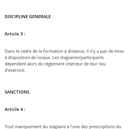
DISCIPLINE GENERALE
Article 3 :
Dans le cadre de la formation à distance, il n’y a pas de mise
à disposition de locaux. Les stagiaires/participants
dépendent alors du règlement intérieur de leur lieu
d’exercice.
SANCTIONS
Article 4 :
Tout manquement du stagiaire à l’une des prescriptions du