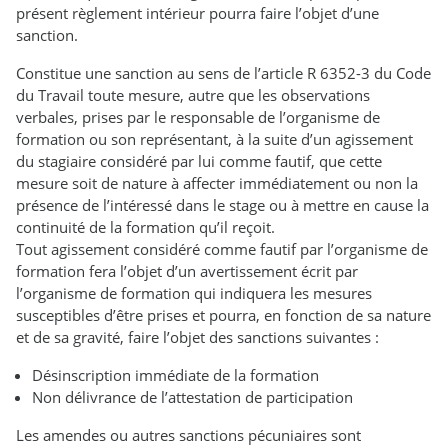
présent règlement intérieur pourra faire l’objet d’une
sanction.
Constitue une sanction au sens de l’article R 6352-3 du Code
du Travail toute mesure, autre que les observations
verbales, prises par le responsable de l’organisme de
formation ou son représentant, à la suite d’un agissement
du stagiaire considéré par lui comme fautif, que cette
mesure soit de nature à affecter immédiatement ou non la
présence de l’intéressé dans le stage ou à mettre en cause la
continuité de la formation qu’il reçoit.
Tout agissement considéré comme fautif par l’organisme de
formation fera l’objet d’un avertissement écrit par
l’organisme de formation qui indiquera les mesures
susceptibles d’être prises et pourra, en fonction de sa nature
et de sa gravité, faire l’objet des sanctions suivantes :
Désinscription immédiate de la formation
Non délivrance de l’attestation de participation
Les amendes ou autres sanctions pécuniaires sont