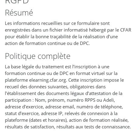
Résumé
Les informations recueillies sur ce formulaire sont
enregistrées dans un fichier informatisé hébergé par le CFAR
pour établir la bonne traçabilité de la réalisation d’une
action de formation continue ou de DPC.
Politique complète
La base légale du traitement est l’inscription à une
formation continue ou de DPC en format virtuel sur la
plateforme elearning.cfar.org. Cette inscription impose le
recueil des données suivantes, obligatoires dans
l’établissement des documents légaux d’attestation de la
participation : Nom, prénom, numéro RPPS ou Adeli,
adresse d’exercice, adresse email, numéro de téléphone,
statut d’exercice, adresse IP, relevés de connexion à la
plateforme (dates et horaires), action de formation réalisée,
résultats de satisfaction, résultats aux tests de connaissance.