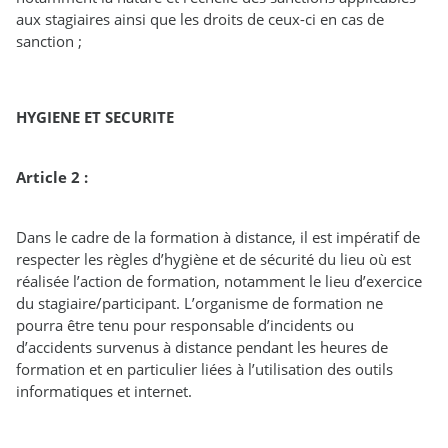
aux stagiaires ainsi que les droits de ceux-ci en cas de
sanction ;
HYGIENE ET SECURITE
Article 2 :
Dans le cadre de la formation à distance, il est impératif de
respecter les règles d’hygiène et de sécurité du lieu où est
réalisée l’action de formation, notamment le lieu d’exercice
du stagiaire/participant. L’organisme de formation ne
pourra être tenu pour responsable d’incidents ou
d’accidents survenus à distance pendant les heures de
formation et en particulier liées à l’utilisation des outils
informatiques et internet.