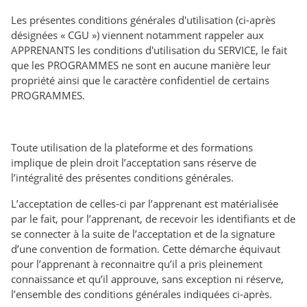
Les présentes conditions générales d'utilisation (ci-après
désignées « CGU ») viennent notamment rappeler aux
APPRENANTS les conditions d'utilisation du SERVICE, le fait
que les PROGRAMMES ne sont en aucune manière leur
propriété ainsi que le caractère confidentiel de certains
PROGRAMMES.
Toute utilisation de la plateforme et des formations
implique de plein droit l’acceptation sans réserve de
l’intégralité des présentes conditions générales.
L’acceptation de celles-ci par l’apprenant est matérialisée
par le fait, pour l’apprenant, de recevoir les identifiants et de
se connecter à la suite de l’acceptation et de la signature
d’une convention de formation. Cette démarche équivaut
pour l’apprenant à reconnaitre qu’il a pris pleinement
connaissance et qu’il approuve, sans exception ni réserve,
l’ensemble des conditions générales indiquées ci-après.