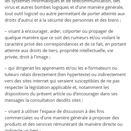
les systèmes informatiques et de télécommunication, des
virus et autres bombes logiques et d’une manière générale,
tout outil logiciel ou autre permettant de porter atteinte aux
droits d’autrui et à la sécurité des personnes et des biens ;
– visant à encourager, aider, colporter ou propager de
quelque manière que ce soit des rumeurs et/ou violant le
caractère privé des correspondances et de ce fait, en portant
atteinte aux droits de tiers, propriété intellectuelle, vie
privée, droit à l’image ;
– qui dirigerait les apprenants et/ou les e-formateurs ou
tuteurs relais directement (lien hypertexte) ou indirectement
vers des sites internet qui seraient susceptibles de ne pas
respecter la législation applicable et, notamment les
dispositions du présent article ou d’encourager dans ses
messages la consultation desdits sites ;
– visant à utiliser l’espace de discussion à des fins
commerciales ou d’une manière générale à proposer des
produits et des services rémunérant de manière directe ou
indirecte un tiers ;