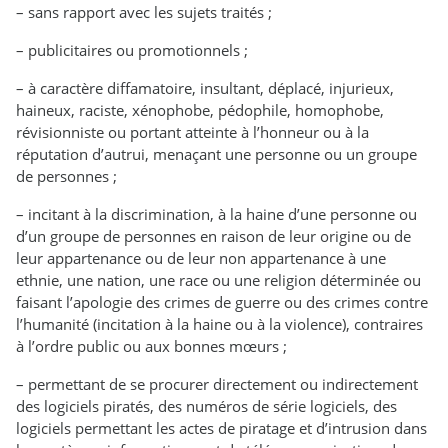
– sans rapport avec les sujets traités ;
– publicitaires ou promotionnels ;
– à caractère diffamatoire, insultant, déplacé, injurieux,
haineux, raciste, xénophobe, pédophile, homophobe,
révisionniste ou portant atteinte à l’honneur ou à la
réputation d’autrui, menaçant une personne ou un groupe
de personnes ;
– incitant à la discrimination, à la haine d’une personne ou
d’un groupe de personnes en raison de leur origine ou de
leur appartenance ou de leur non appartenance à une
ethnie, une nation, une race ou une religion déterminée ou
faisant l’apologie des crimes de guerre ou des crimes contre
l’humanité (incitation à la haine ou à la violence), contraires
à l’ordre public ou aux bonnes mœurs ;
– permettant de se procurer directement ou indirectement
des logiciels piratés, des numéros de série logiciels, des
logiciels permettant les actes de piratage et d’intrusion dans